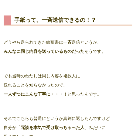
手紙って、一斉送信できるの！？
どうやら送られてきた絵葉書は一斉送信というか、
みんなに同じ内容を送っているものだった
そうです。
でも当時のわたしは同じ内容を複数人に
送れることを知らなかったので、
一人ずつにこんな丁寧に・・・！
と思ったんです。
それでこちらも普通にというか真剣に返したんですけど
自分が「
冗談を本気で受け取っちゃった人
」みたいに