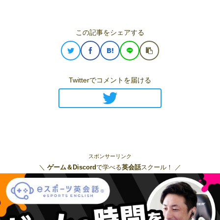
この記事をシェアする
Twitterでコメントを届ける
スポンサーリンク
＼
ゲーム＆Discord
で学べる
英会話
スクール！ ／