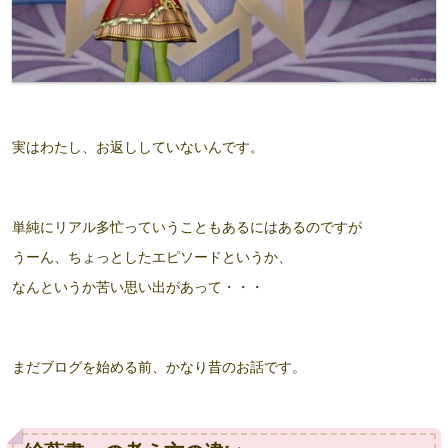
実はわたし、お返ししていないんです。
単純にリアル多忙っていうこともあるにはあるのですが
うーん、ちょっとしたエピソードというか、
なんというか苦い思い出があって・・・
まだブログを始める前、かなり昔のお話です。