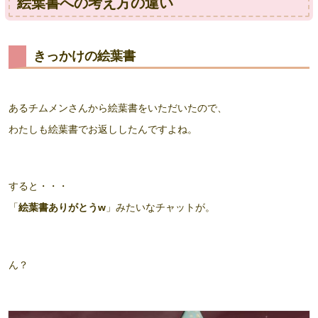
絵葉書への考え方の違い
きっかけの絵葉書
あるチムメンさんから絵葉書をいただいたので、
わたしも絵葉書でお返ししたんですよね。
すると・・・
「
絵葉書ありがとうw
」みたいなチャットが。
ん？