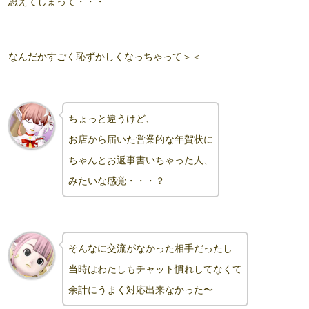
思えてしまって・・・
なんだかすごく恥ずかしくなっちゃって＞＜
ちょっと違うけど、
お店から届いた営業的な年賀状に
ちゃんとお返事書い
ちゃった
人、
みたいな感覚・・・？
そんなに交流がなかった相手だったし
当時はわたしもチャット
慣れしてなくて
余計にうまく対応出来なかった〜