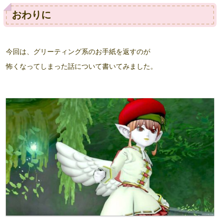
おわりに
今回は、グリーティング系のお手紙を返すのが
怖くなってしまった話について書いてみました。