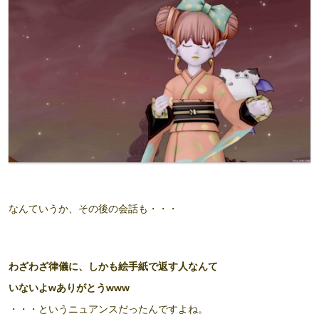
なんていうか、その後の会話も・・・
わざわざ律儀に、しかも絵手紙で返す人なんて
いないよwありがとうwww
・・・というニュアンスだったんですよね。