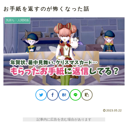
お手紙を返すのが怖くなった話
気持ち・人間関係
2023.05.22
記事内に広告を含む場合があります