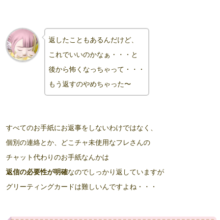
返したこともあるんだけど、
これでいいのかなぁ・・・と
後から怖くなっちゃって・・・
もう
返すのやめちゃった〜
すべてのお手紙にお返事をしないわけではなく、
個別の連絡とか、どこチャ未使用なフレさんの
チャット代わりのお手紙なんかは
返信の必要性が明確
なのでしっかり返していますが
グリーティングカードは難しいんですよね・・・