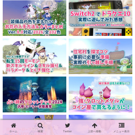
ホーム
検索
Twitter
上部へ移動
メニュー表示