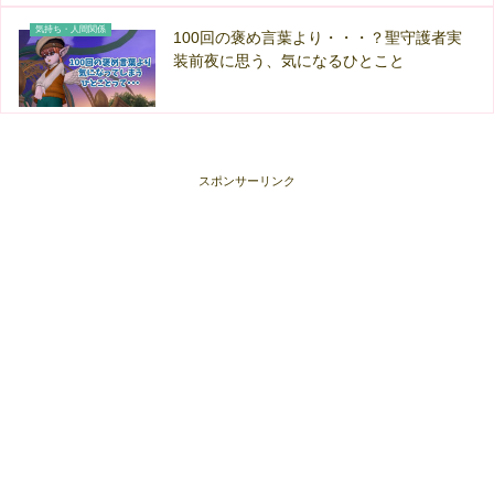
気持ち・人間関係
100回の褒め言葉より・・・？聖守護者実
装前夜に思う、気になるひとこと
スポンサーリンク