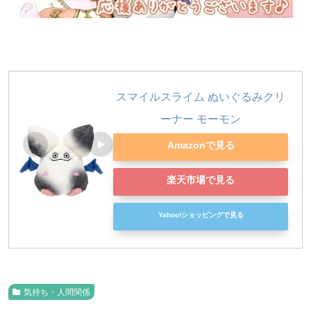
スマイルスライム ぬいぐるみクリ
ーナー モーモン
Amazonで見る
楽天市場で見る
Yahoo!ショッピングで見る
気持ち・人間関係