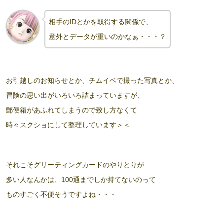
相手のIDとかを取得する関係で、
意外とデータが重いのかなぁ・・・
？
お引越しのお知らせとか、チムイベで撮った写真とか、
冒険の思い出がいろいろ詰まっていますが、
郵便箱があふれてしまうので致し方なくて
時々スクショにして整理しています＞＜
それこそグリーティングカードのやりとりが
多い人なんかは、100通までしか持てないのって
ものすごく不便そうですよね・・・