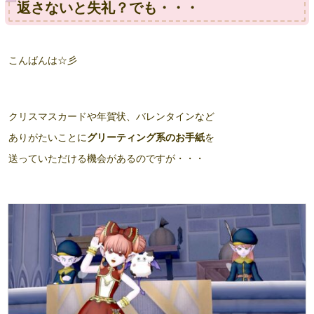
返さないと失礼？でも・・・
こんばんは☆彡
クリスマスカードや年賀状、バレンタインなど
ありがたいことに
グリーティング系のお手紙
を
送っていただける機会があるのですが・・・