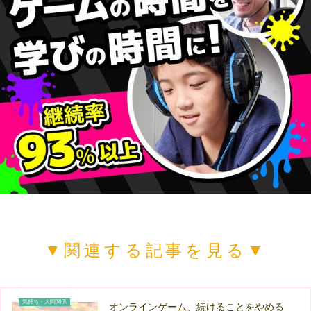
▼関連する記事を見る▼
気持ち・人間関係
オンラインゲーム、続けることをやめる