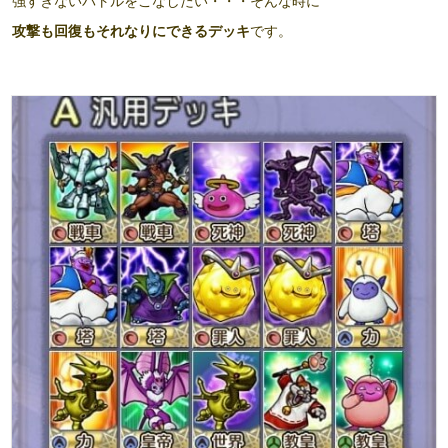
強すぎないバトルをこなしたい・・・そんな時に
攻撃も回復もそれなりにできるデッキ
です。