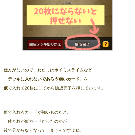
仕方がないので、わたしはホイミスライムなど
「
デッキに入れないであろう弱いカード
」を
仮
で入れて20枚にしてから編成完了を押しています。
仮で入れるカードが強いものだと、
一体どれが仮カードだったのかが
後で分からなくなってしまうんですよね。