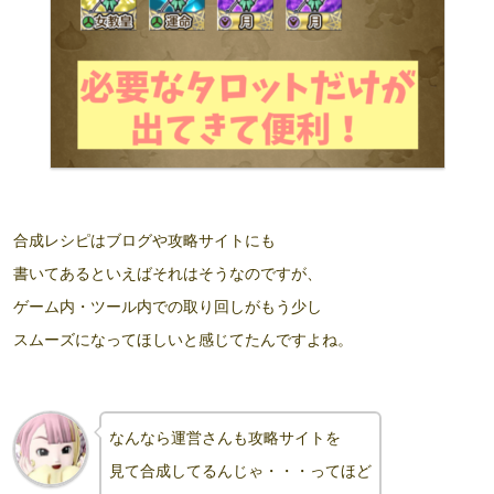
合成レシピはブログや攻略サイトにも
書いてあるといえばそれはそうなのですが、
ゲーム内・ツール内での取り回しがもう少し
スムーズになってほしいと感じてたんですよね。
なんなら運営さんも攻略サイトを
見て合成してるんじゃ・・・ってほど