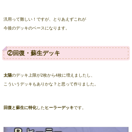
汎用って難しい！ですが、とりあえずこれが
今後のデッキのベースになります。
②回復・蘇生デッキ
太陽
のデッキ上限が2枚から4枚に増えましたし、
こういうデッキもありかな？と思って作りました。
回復と蘇生に特化
した
ヒーラーデッキ
です。