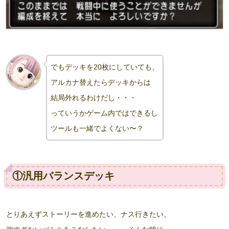
でもデッキを20枚にしていても、
アルカナ替えたらデッキからは
結局外れるわけだし・・・
っていうかゲーム内ではできるし
ツールも一緒でよくない〜？
①汎用バランスデッキ
とりあえずストーリーを進めたい、ナス行きたい、