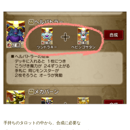
手持ちのタロットの中から、合成に必要な