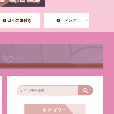
日々の気付き
ドレア
カテゴリー