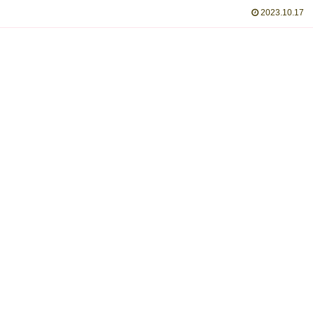
2023.10.17