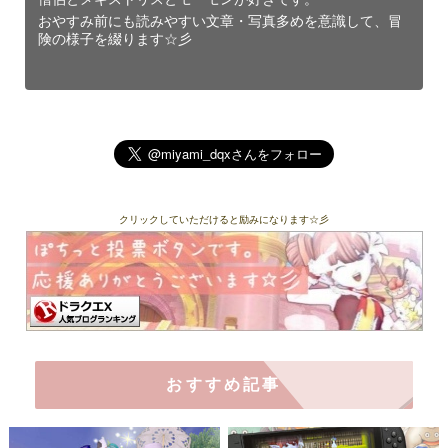
おやすみ前にも読みやすい文章・写真多めを意識して、冒
険の様子を綴ります☆彡
クリックしていただけると励みになります☆彡
おすすめ記事