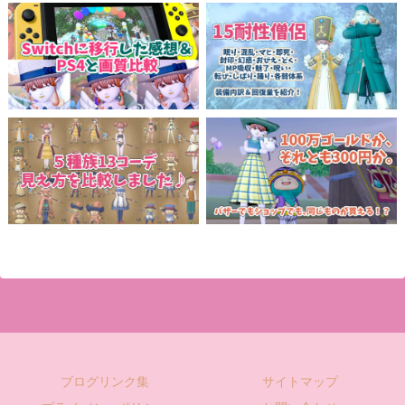
ブログリンク集
サイトマップ