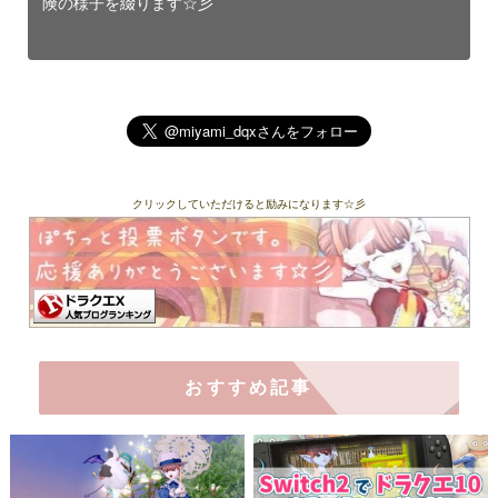
険の様子を綴ります☆彡
クリックしていただけると励みになります☆彡
おすすめ記事