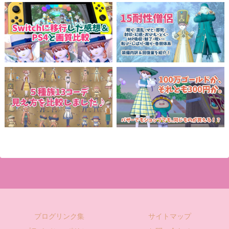
ブログリンク集
サイトマップ