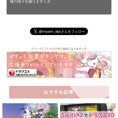
険の様子を綴ります☆彡
クリックしていただけると励みになります☆彡
おすすめ記事