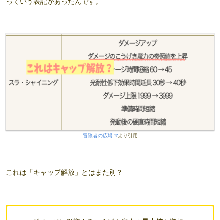
っていう表記があったんです。
冒険者の広場
より引用
これは「キャップ解放」とはまた別？