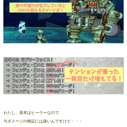
わたし、基本はヒーラーなので
与ダメージの検証には疎いんですけど・・・