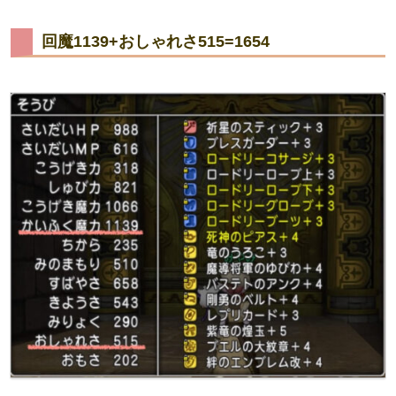
回魔1139+おしゃれさ515=1654