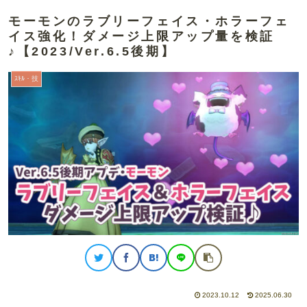
モーモンのラブリーフェイス・ホラーフェ
イス強化！ダメージ上限アップ量を検証
♪【2023/Ver.6.5後期】
ｽｷﾙ・技
2023.10.12
2025.06.30