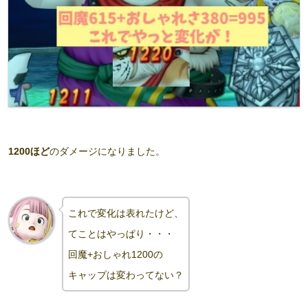
1200ほど
のダメージになりました。
これで変化は表れたけど、
てことはやっぱり・・・
回魔+おしゃれ1200の
キャップは変わってない？