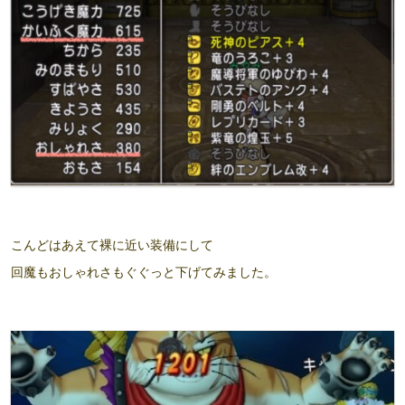
こんどはあえて裸に近い装備にして
回魔もおしゃれさもぐぐっと下げてみました。