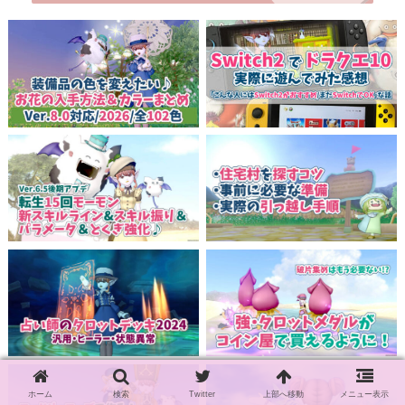
ホーム
検索
Twitter
上部へ移動
メニュー表示