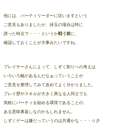
他には、パーティリーダーに従いますという
ご意見もありましたが、緑玉の場合は特に
誘った時点で・・・というか
戦う前
に、
確認しておくことが大事みたいですね。
プレイヤーさんによって、しずく割りへの考えは
いろいろ幅があるんだなぁっていうことが
ご意見を整理してみて改めてよく分かりました。
プレイ歴やスキルが大きく異なる人同士でも
気軽にパーティを組める環境であることの、
ある意味裏返しなのかもしれません。
しずくゲーは嫌だっていうのは共通かな・・・☆彡