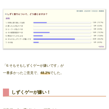
「6:そもそもしずくゲーが嫌いです」が
一番多かったご意見で、
48.2%
でした。
しずくゲーが嫌い！