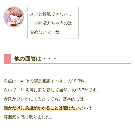
スッと解散できないし、
一手間増えちゃうのは
否めないですね・・・
他の回答は・・・
次点は「4: その都度相談すべき」の19.3%、
次いで「1: 均等に割り勘して当然」の15.7%です。
野良かフレかによるとしても、基本的には
誰かだけに負担がかかることは避けたい
という
雰囲気を感じ取りました。