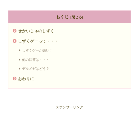
もくじ
せかいじゅのしずく
しずくゲーって・・・
しずくゲーが嫌い！
他の回答は・・・
デルメゼはどう？
おわりに
スポンサーリンク