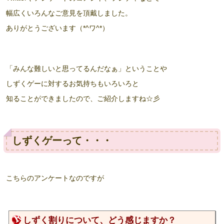
幅広くいろんなご意見を頂戴しました。
ありがとうございます（*^ワ^*）
「みんな難しいと思ってるんだなぁ」ということや
しずくゲーに対するお気持ちもいろいろと
知ることができましたので、ご紹介しますね☆彡
しずくゲーって・・・
こちらのアンケートなのですが
しずく割りについて、どう感じますか？