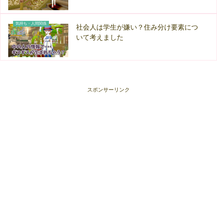
気持ち・人間関係
社会人は学生が嫌い？住み分け要素につ
いて考えました
スポンサーリンク