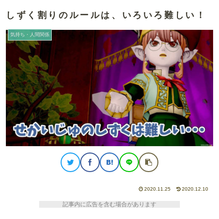
しずく割りのルールは、いろいろ難しい！
気持ち・人間関係
2020.11.25
2020.12.10
記事内に広告を含む場合があります