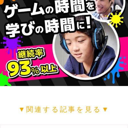
▼関連する記事を見る▼