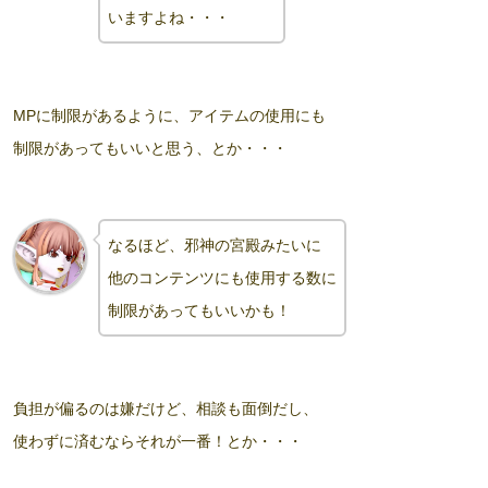
いますよね
・・・
MPに制限があるように、アイテムの使用にも
制限があってもいいと思う、とか・・・
なるほど、邪神の宮殿みたいに
他のコンテンツにも使用する数に
制限があってもいいかも！
負担が偏るのは嫌だけど、相談も面倒だし、
使わずに済むならそれが一番！とか・・・