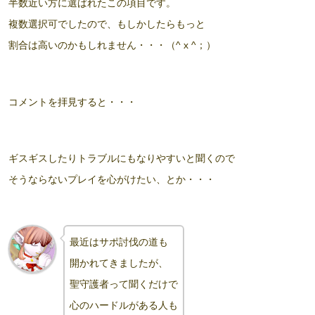
半数近い方に選ばれたこの項目です。
複数選択可でしたので、もしかしたらもっと
割合は高いのかもしれません・・・（^ x ^；）
コメントを拝見すると・・・
ギスギスしたりトラブルにもなりやすいと聞くので
そうならないプレイを心がけたい、とか・・・
最近はサポ討伐の道も
開かれてきましたが、
聖守護者って聞くだけで
心のハードルがある人も