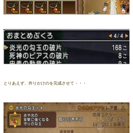
とりあえず、作りかけのを完成させて・・・