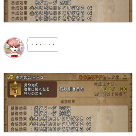
・・・・・・