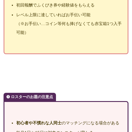
初回報酬でふくびき券や経験値をもらえる
レベル上限に達していればお手伝い可能
（※お手伝い…コイン等何も捧げなくても赤宝箱1つ入手
可能）
ロスターのお題の注意点
初心者や不慣れな人同士
のマッチングになる場合がある