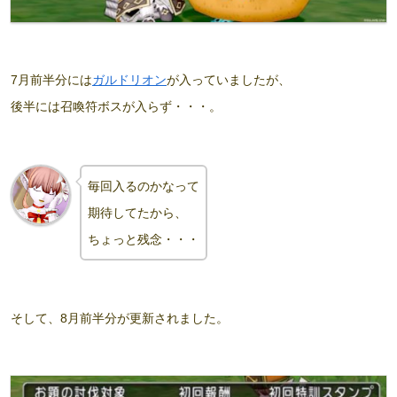
7月前半分には
ガルドリオン
が入っていましたが、
後半には召喚符ボスが入らず・・・。
毎回入るのかなって
期待してたから、
ちょっと残念・・・
そして、8月前半分が更新されました。