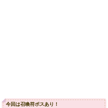
今回は召喚符ボスあり！