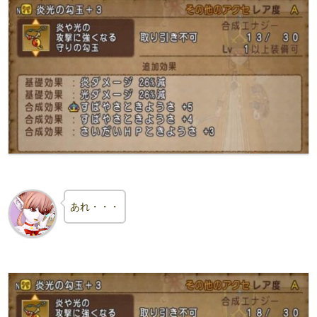
あれ・・・