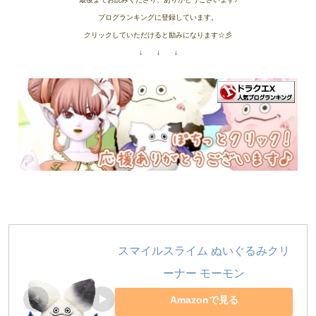
ブログランキングに登録しています。
クリックしていただけると励みになります☆彡
↓ ↓ ↓
スマイルスライム ぬいぐるみクリ
ーナー モーモン
Amazonで見る