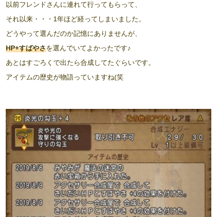
以前フレンドさんに連れて行ってもらって、
それ以来・・・1年ほど経ってしまいました。
どうやって選んだのか記憶にありませんが、
HP+すばやさ
を選んでいてよかったです♪
あとはすごろくで出たら合成してたぐらいです。
アイテムの歴史が物語っていますね(笑