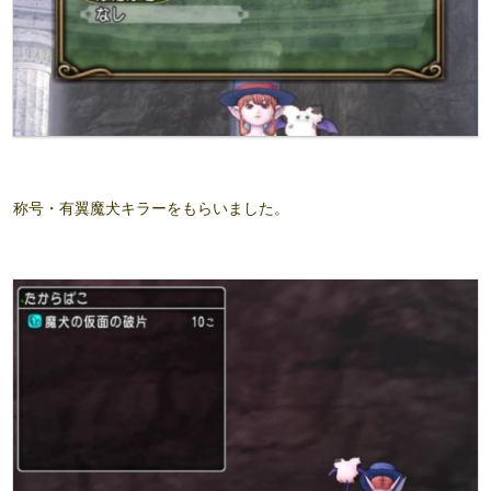
称号・有翼魔犬キラーをもらいました。