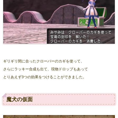
ギリギリ間に合ったクローバーのカギを使って、
さらにラッキー合成も出て、現物ドロップもあって
とりあえず3つの効果をつけることができました。
魔犬の仮面