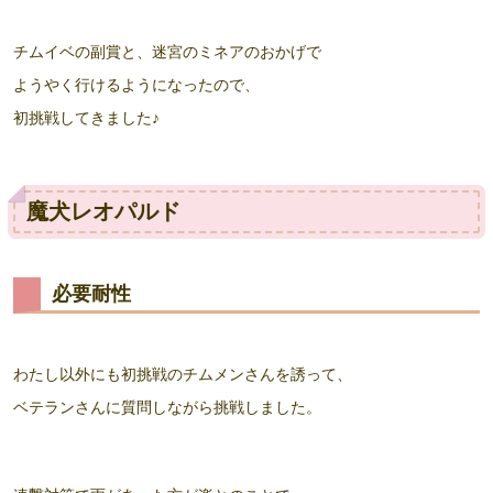
チムイベの副賞と、迷宮のミネアのおかげで
ようやく行けるようになったので、
初挑戦してきました♪
魔犬レオパルド
必要耐性
わたし以外にも初挑戦のチムメンさんを誘って、
ベテランさんに質問しながら挑戦しました。