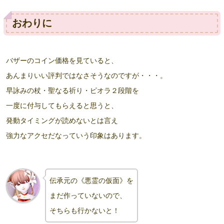
おわりに
バザーのコイン価格を見ていると、
あんまりいい評判ではなさそうなのですが・・・。
早詠みの杖・聖なる祈り・ピオラ２段階を
一度に付与してもらえると思うと、
発動タイミングが読めないとは言え
強力なアクセだなっていう印象はあります。
伝承元の《悪霊の仮面》を
まだ作っていないので、
そちらも行かないと！