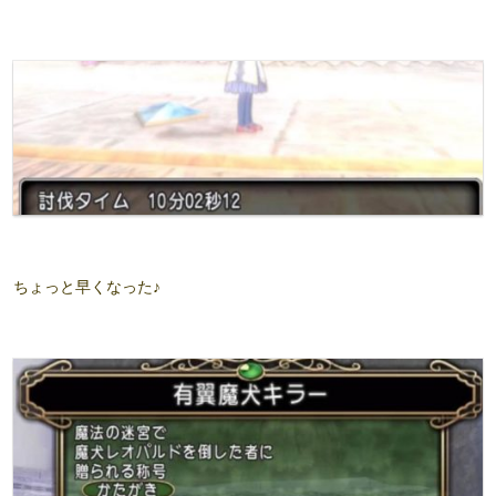
ちょっと早くなった♪