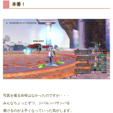
本番！
写真を撮る余裕はなかったのですが・・・
みんなちょっとずつ、ジバルンバサンバを
避けるのが上手くなっていった気がします。