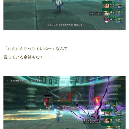
「わんわんちっちゃいねー」なんて
言っている余裕もなく・・・