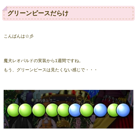
グリーンピースだらけ
こんばんは☆彡
魔犬レオパルドの実装から1週間ですね。
もう、グリーンピースは見たくない感じで・・・