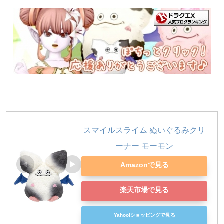
スマイルスライム ぬいぐるみクリ
ーナー モーモン
Amazonで見る
楽天市場で見る
Yahoo!ショッピングで見る