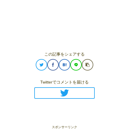
この記事をシェアする
Twitterでコメントを届ける
スポンサーリンク