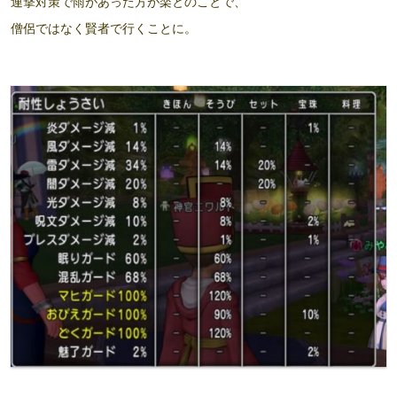
連撃対策で雨があった方が楽とのことで、
僧侶ではなく賢者で行くことに。