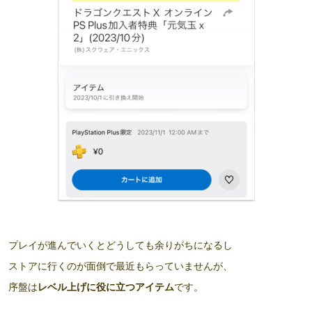
プレイが進んでいくとどうしても余りがちになるし
ストアに行くのが面倒で最近もらっていませんが、
序盤は
レベル上げに役に立つアイテム
です。