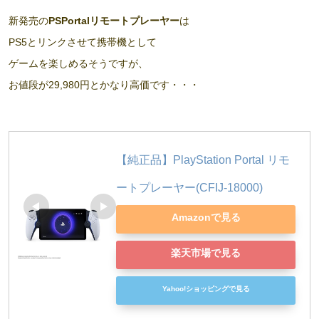
新発売の
PSPortalリモートプレーヤー
は
PS5とリンクさせて携帯機として
ゲームを楽しめるそうですが、
お値段が29,980円とかなり高価です・・・
【純正品】PlayStation Portal リモ
ートプレーヤー(CFIJ-18000)
Amazonで見る
楽天市場で見る
Yahoo!ショッピングで見る