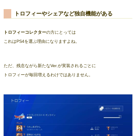
トロフィーやシェアなど独自機能がある
トロフィーコレクター
の方にとっては
これはPS4を選ぶ理由になりますよね。
ただ、残念ながら新たなVer.が実装されるごとに
トロフィーが毎回増えるわけではありません。