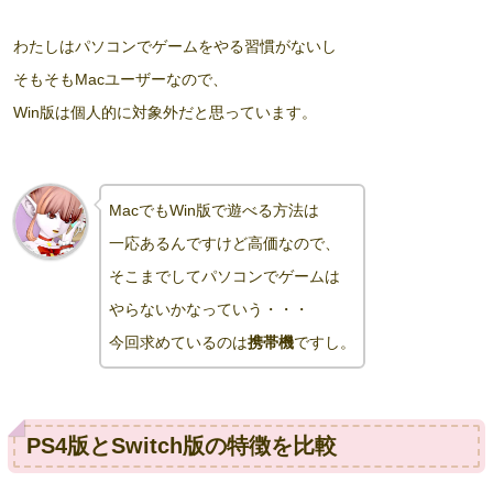
わたしはパソコンでゲームをやる習慣がないし
そもそもMacユーザーなので、
Win版は個人的に対象外だと思っています。
MacでもWin版で遊べる方法は
一応あるんですけど高価なので、
そこまでしてパソコンでゲームは
やらないかなっていう・・・
今回求めているのは
携帯機
ですし。
PS4版とSwitch版の特徴を比較