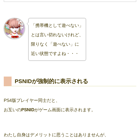
「携帯機として遊べない」
とは言い切れないけれど、
限りなく「遊べない」に
近い状態ですよね・・・
PSNIDが強制的に表示される
PS4版プレイヤー同士だと、
お互いの
PSNID
がゲーム画面に表示されます。
わたし自身はデメリットに思うことはありませんが、