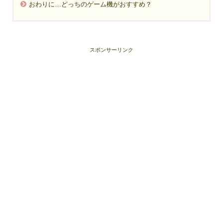
おわりに…どっちのゲーム機がおすすめ？
スポンサーリンク