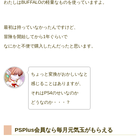
わたしはBUFFALOの軽量なものを使っていますよ。
最初は持っていなかったんですけど、
冒険を開始してから1年ぐらいで
なにかと不便で購入したんだったと思います。
ちょっと変換がおかしいなと
感じることはありますが
、
それはPS4のせいなのか
どうなのか・・・？
PSPlus会員なら毎月元気玉がもらえる