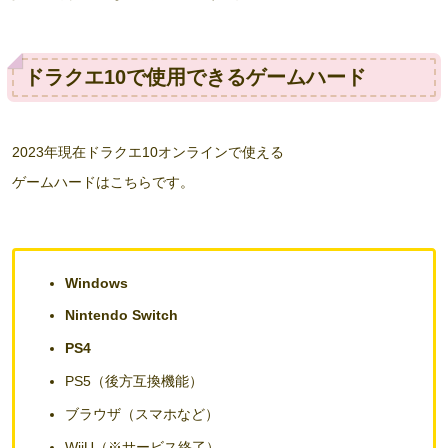
ドラクエ10で使用できるゲームハード
2023年現在ドラクエ10オンラインで使える
ゲームハードはこちらです。
Windows
Nintendo Switch
PS4
PS5（後方互換機能）
ブラウザ（スマホなど）
WiiU
（※サービス終了）