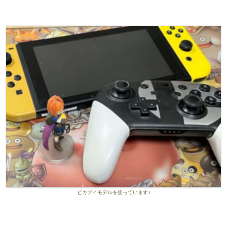
ピカブイモデルを使っています♪