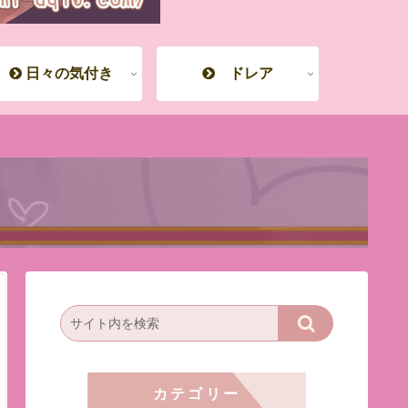
日々の気付き
ドレア
カテゴリー