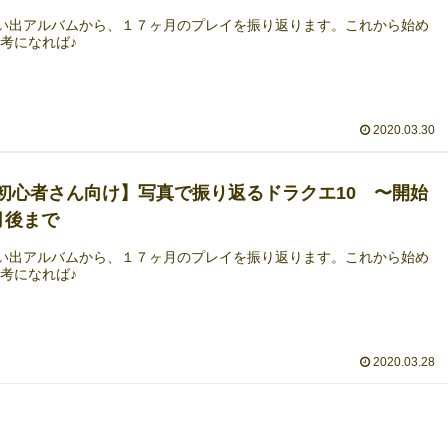
思い出アルバムから、１７ヶ月のプレイを振り返ります。これから始め
考になれば♪
2020.03.30
Q初心者さん向け】写真で振り返るドラクエ10 〜開始
月後まで
思い出アルバムから、１７ヶ月のプレイを振り返ります。これから始め
考になれば♪
2020.03.28