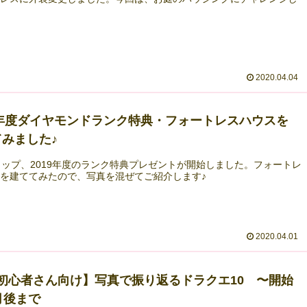
2020.04.04
9年度ダイヤモンドランク特典・フォートレスハウスを
みました♪
ョップ、2019年度のランク特典プレゼントが開始しました。フォートレ
を建ててみたので、写真を混ぜてご紹介します♪
2020.04.01
Q初心者さん向け】写真で振り返るドラクエ10 〜開始
月後まで