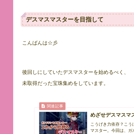
デスマスマスターを目指して
こんばんは☆彡
後回しにしていたデスマスターを始めるべく、
未取得だった宝珠集めをしています。
めざせデスマスマ
こうげき力依存？こう
マスター。今回は、ガル