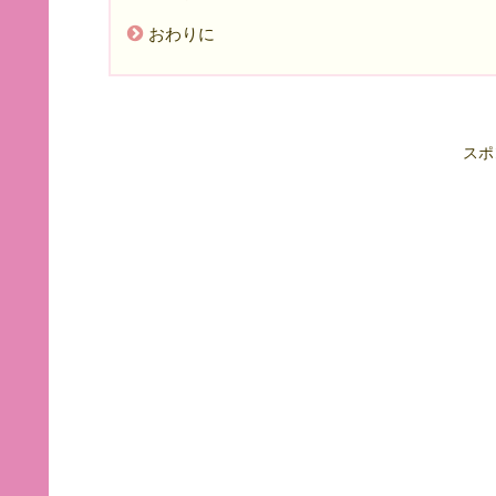
おわりに
スポ