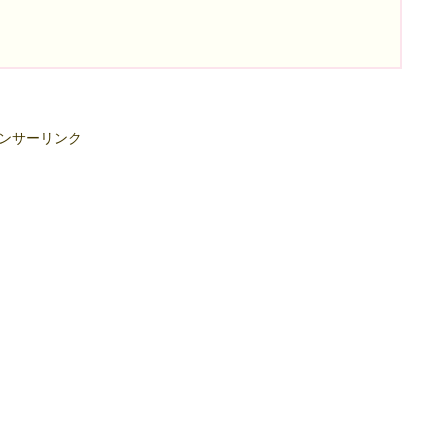
ンサーリンク