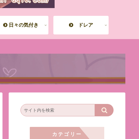
日々の気付き
ドレア
カテゴリー