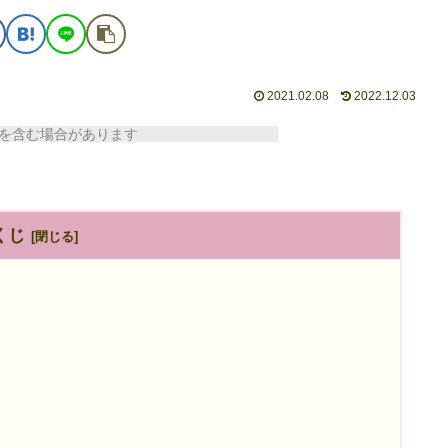
2021.02.08
2022.12.03
含む場合があります
くじ