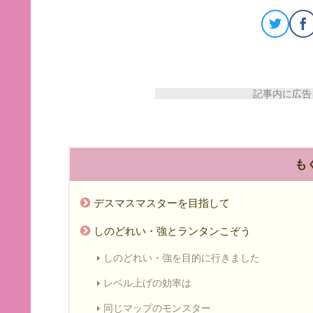
記事内に広告を
も
デスマスマスターを目指して
しのどれい・強とランタンこぞう
しのどれい・強を目的に行きました
レベル上げの効率は
同じマップのモンスター