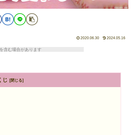
2020.06.30
2024.05.16
含む場合があります
くじ