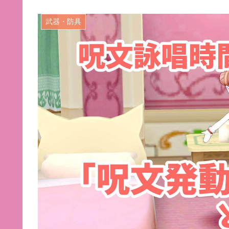
武器・防具