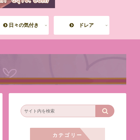
日々の気付き
ドレア
カテゴリー