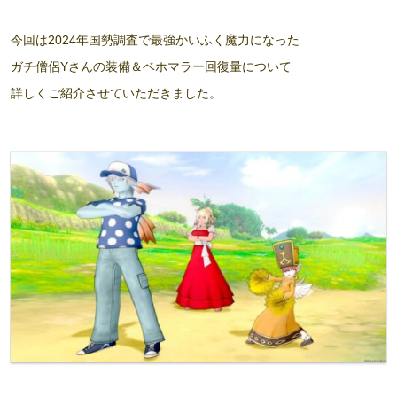
今回は2024年国勢調査で最強かいふく魔力になった
ガチ僧侶Yさんの装備＆ベホマラー回復量について
詳しくご紹介させていただきました。