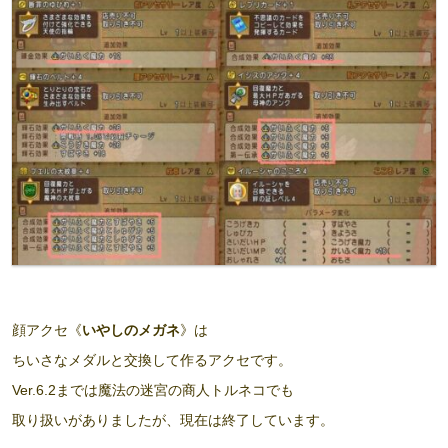
顔アクセ《
いやしのメガネ
》は
ちいさなメダルと交換して作るアクセです。
Ver.6.2までは魔法の迷宮の商人トルネコでも
取り扱いがありましたが、現在は終了しています。