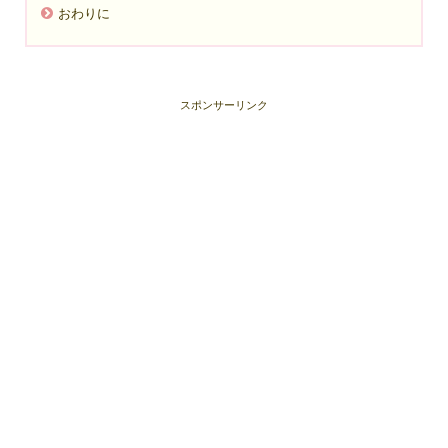
おわりに
スポンサーリンク