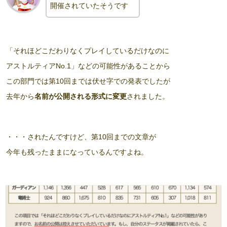
開催されていたそうです
「それほどこだわりなくプレイしているだけなのに
アストルティアNo.1」などの可能性があることから
この部門では第10回までは伏せ字での発表でしたが
去年から
名前が公開される形式に変更
されました。
・・・されたんですけど、第10回までの文章が
今年も残ったままになっているんですよね。