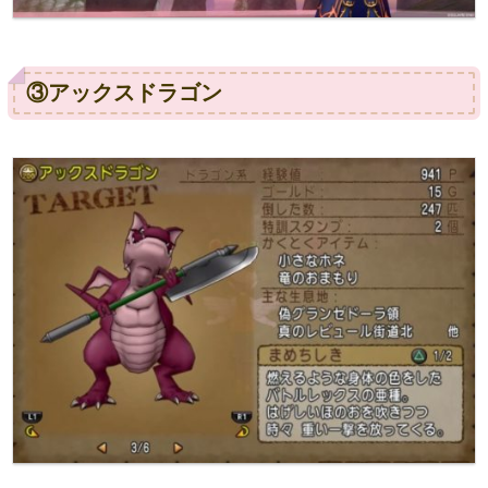
③アックスドラゴン