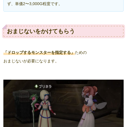
ず、単価2〜3,000G程度です。
おまじないをかけてもらう
「ドロップするモンスターを指定する」
ための
おまじないが必要になります。