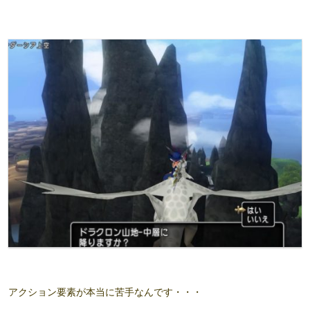
アクション要素が本当に苦手なんです・・・