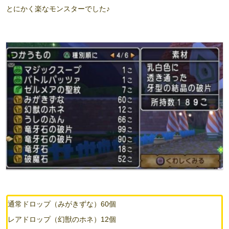
とにかく楽なモンスターでした♪
通常ドロップ（みがきずな）60個
レアドロップ（幻獣のホネ）12個