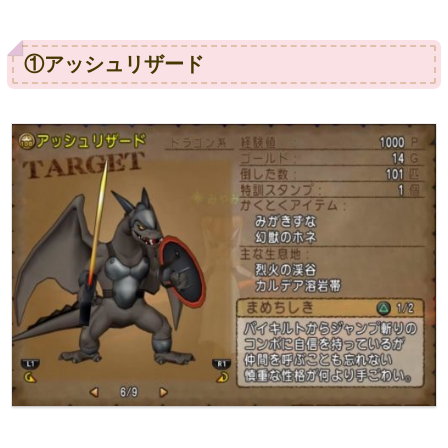
①アッシュリザード