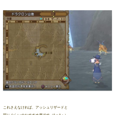
これさえなければ、アッシュリザードと