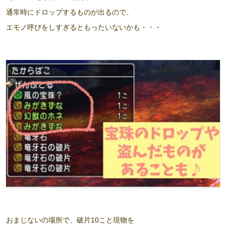
通常時にドロップするものが出るので、
エモノ呼びをしすぎるともったいないかも・・・
おまじないの場所で、破片10こと現物を