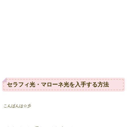
セラフィ光・マローネ光を入手する方法
こんばんは☆彡