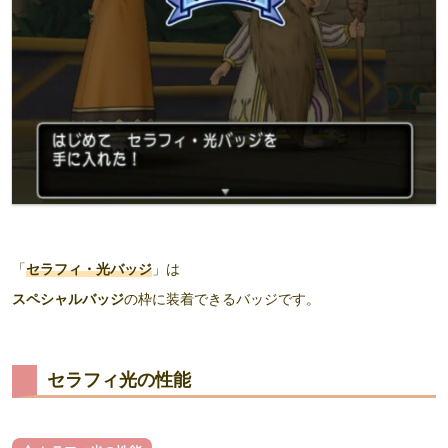
「
セラフィ・光バッジ
」は
スペシャルバッジ
の枠に装着できるバッジです。
セラフィ光の性能