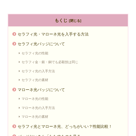
もくじ
セラフィ光・マローネ光を入手する方法
セラフィ光バッジについて
セラフィ光の性能
セラフィ金・銀・銅でも必殺技は同じ
セラフィ光の入手方法
セラフィ光の素材
マローネ光バッジについて
マローネ光の性能
マローネ光の入手方法
マローネ光の素材
セラフィ光とマローネ光、どっちがいい？性能比較！