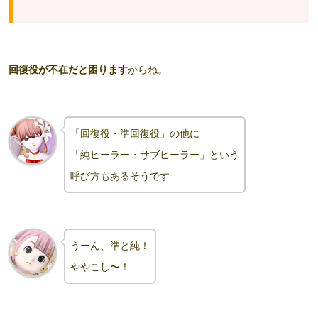
回復役が不在だと困ります
からね。
「回復役・準回復役」の他に
「純ヒーラー・サブヒーラー」という
呼び方もあるそうです
うーん、準と純！
ややこし〜！