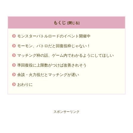
もくじ
モンスターバトルロードのイベント開催中
モーモン、バトロだと回復役枠じゃない！
マッチング枠の話、ゲーム内でわかるようにしてほしい
準回復役に上限数がつけば改善されそう
余談・火力役だとマッチングが遅い
おわりに
スポンサーリンク