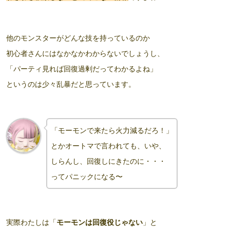
他のモンスターがどんな技を持っているのか
初心者さんにはなかなかわからないでしょうし、
「パーティ見れば回復過剰だってわかるよね」
というのは少々乱暴だと思っています。
「モーモンで来たら火力減るだろ！」
とかオートマで言われても、いや、
しらんし
、
回復しにきたのに・・・
ってパニックになる〜
実際わたしは「
モーモンは回復役じゃない
」と