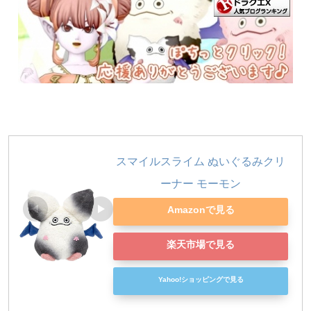
スマイルスライム ぬいぐるみクリ
ーナー モーモン
Amazonで見る
楽天市場で見る
Yahoo!ショッピングで見る