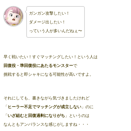
ガンガン攻撃したい！
ダメージ出したい
！
っていう人が多いんだねぇ〜
早く戦いたい！すぐマッチングしたい！という人は
回復役・準回復役にあたるモンスター
で
挑戦すると即シャキになる可能性が高いですよ。
それにしても、書きながら気づきましたけれど
「
ヒーラー不足でマッチングが成立しない
」のに
「
いざ組むと回復過剰になりがち
」というのは
なんともアンバランスな感じがしますね・・・