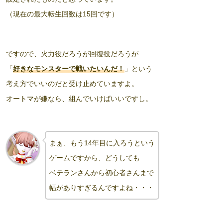
（現在の最大転生回数は15回です）
ですので、火力役だろうが回復役だろうが
「
好きなモンスターで戦いたいんだ！
」という
考え方でいいのだと受け止めていますよ。
オートマが嫌なら、組んでいけばいいですし。
まぁ、もう14年目に入ろうという
ゲームですから、どうしても
ベテランさん
から
初心者さんまで
幅がありすぎるんですよね・・・