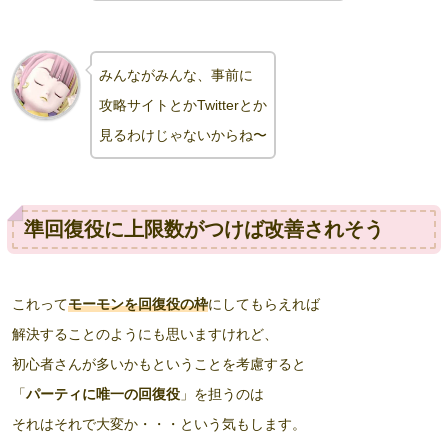
みんながみんな、事前に
攻略サイトとかTwitterとか
見るわけじゃないからね〜
準回復役に上限数がつけば改善されそう
これって
モーモンを回復役の枠
にしてもらえれば
解決することのようにも思いますけれど、
初心者さんが多いかもということを考慮すると
「
パーティに唯一の回復役
」を担うのは
それはそれで大変か・・・という気もします。