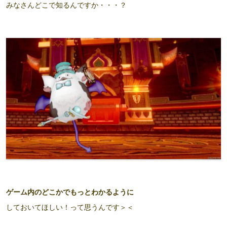
みなさんどこで知るんですか・・・？
ゲーム内のどこかでもっとわかるように
しておいてほしい！って思うんです＞＜