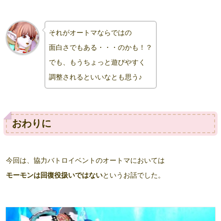
それがオートマならではの
面白さでもある・・・のかも！？
でも、もうちょっと遊びやすく
調整されるといいなとも思う♪
おわりに
今回は、協力バトロイベントのオートマにおいては
モーモンは回復役扱いではない
というお話でした。