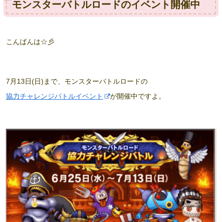
モンスターバトルロードのイベント開催中
こんばんは☆彡
7月13日(日)まで、モンスターバトルロードの
協力チャレンジバトルイベント
が開催中ですよ。