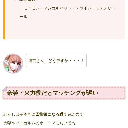
…モーモン・マジカルハット・スライム・ミステリド
ール
運営さん、どうですか・・・！
余談・火力役だとマッチングが遅い
わたしは基本的に
回復役になる職
で遊ぶので
天獄やパニガルムのオートマにおいても