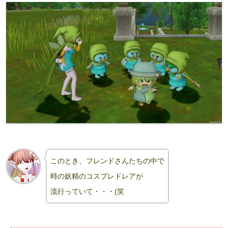
このとき、フレンドさんたちの中で
時の妖精のコスプレドレアが
流行っていて・・・(笑