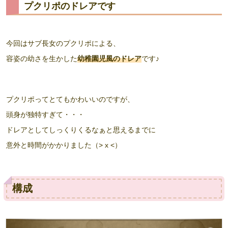
プクリポのドレアです
今回はサブ長女のプクリポによる、
容姿の幼さを生かした
幼稚園児風のドレア
です♪
プクリポってとてもかわいいのですが、
頭身が独特すぎて・・・
ドレアとしてしっくりくるなぁと思えるまでに
意外と時間がかかりました（> x <）
構成