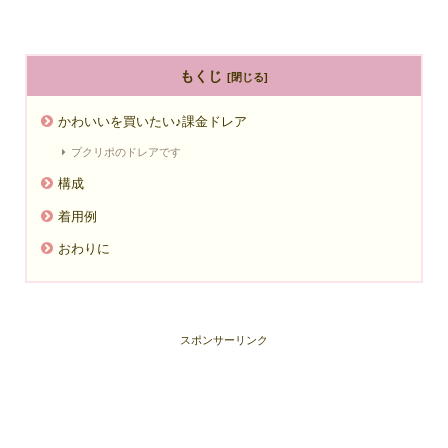
もくじ
かわいいを買いたい♪課金ドレア
プクリポのドレアです
構成
着用例
おわりに
スポンサーリンク