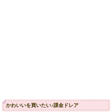
かわいいを買いたい♪課金ドレア