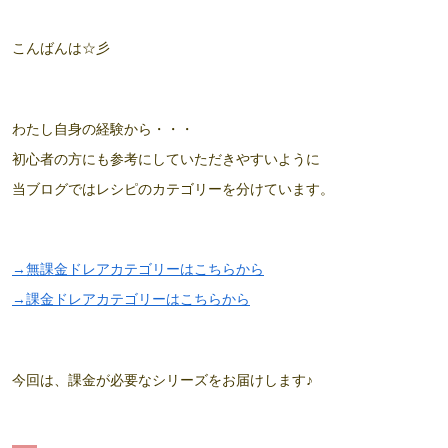
こんばんは☆彡
わたし自身の経験から・・・
初心者の方にも参考にしていただきやすいように
当ブログではレシピのカテゴリーを分けています。
→無課金ドレアカテゴリーはこちらから
→課金ドレアカテゴリーはこちらから
今回は、課金が必要なシリーズをお届けします♪