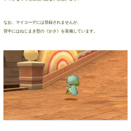
なお、マイコーデには登録されませんが、
背中にはねじまき型の《かさ》を装備しています。