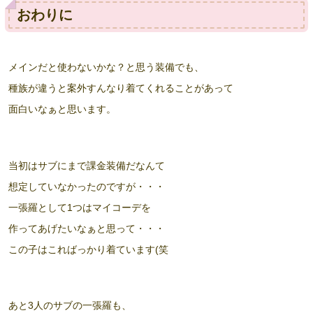
おわりに
メインだと使わないかな？と思う装備でも、
種族が違うと案外すんなり着てくれることがあって
面白いなぁと思います。
当初はサブにまで課金装備だなんて
想定していなかったのですが・・・
一張羅として1つはマイコーデを
作ってあげたいなぁと思って・・・
この子はこればっかり着ています(笑
あと3人のサブの一張羅も、