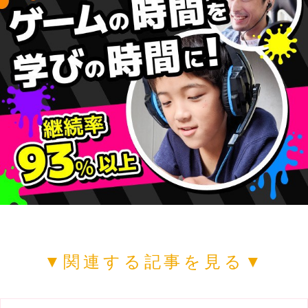
▼関連する記事を見る▼