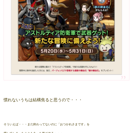
慣れないうちは結構焦ると思うので・・・
そういえば・・・まだ終わってないのに「おつかれさまです」を