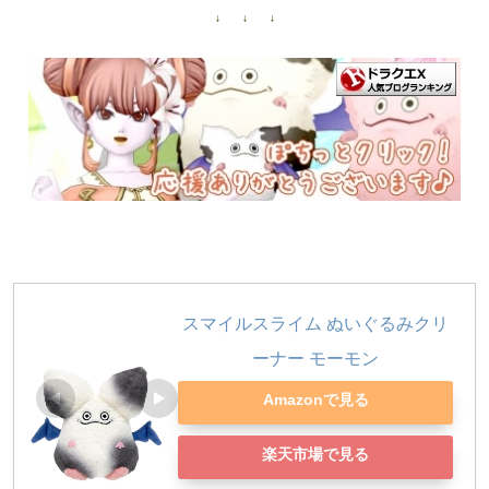
↓ ↓ ↓
スマイルスライム ぬいぐるみクリ
ーナー モーモン
Amazonで見る
楽天市場で見る