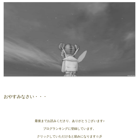
おやすみなさい・・・
最後までお読みくださり、ありがとうございます♪
ブログランキングに登録しています。
クリックしていただけると励みになります☆彡