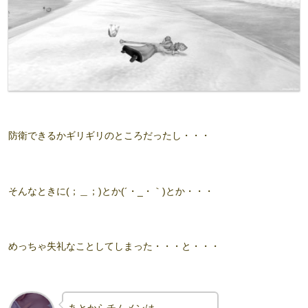
防衛できるかギリギリのところだったし・・・
そんなときに(；＿；)とか(´・_・｀)とか・・・
めっちゃ失礼なことしてしまった・・・と・・・
あとからチムメンは