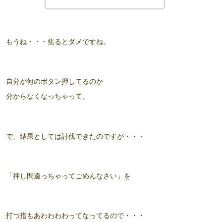
もうね・・・焦るとダメですね。
自分が何のボタン押してるのか
分からなくなっちゃって。
で、結果としては討伐できたのですが・・・
「押し間違っちゃってごめんなさい」を
打つ指もあわわわわってなってるので・・・