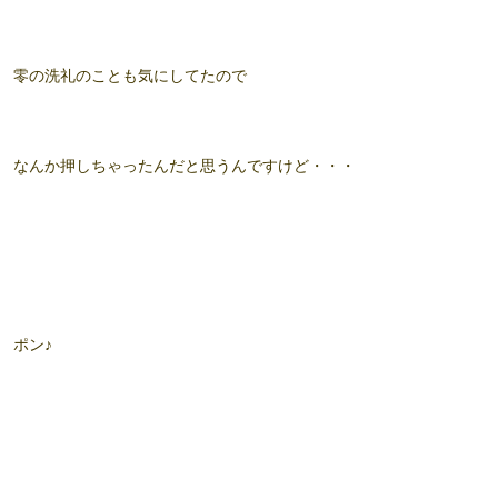
零の洗礼のことも気にしてたので
なんか押しちゃったんだと思うんですけど・・・
ポン♪