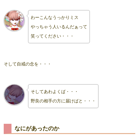
わーこんなうっかりミス
やっちゃう人いるんだぁって
笑ってください・・・
そして自戒の念を・・・
そしてあわよくば・・・
野良の相手の方に届けばと・・・
なにがあったのか