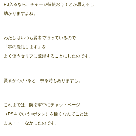
FB入るなら、チャージ技使おう！とか思えるし
助かりますよね。
わたしはいつも賢者で行っているので、
「零の洗礼します」
を
よく使うセリフに登録することにしたのです。
賢者が2人いると、被る時もありますし。
これまでは、防衛軍中にチャットページ
（PS４でいう×ボタン）を開くなんてことは
まぁ・・・なかったのです。