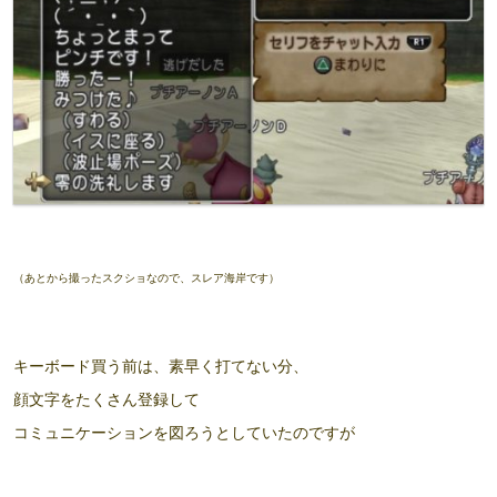
（あとから撮ったスクショなので、スレア海岸です）
キーボード買う前は、素早く打てない分、
顔文字をたくさん登録して
コミュニケーションを図ろうとしていたのですが