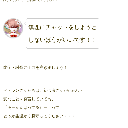
押してしまったこともあった気がする・・・
無理にチャットをしようと
しないほうがいいです！！
防衛・討伐に全力を注ぎましょう！
ベテランさんたちは、初心者さん
が
や焦った人
変なことを発言していても、
「あーがんばってるわー」って
どうか生温かく見守ってください・・・