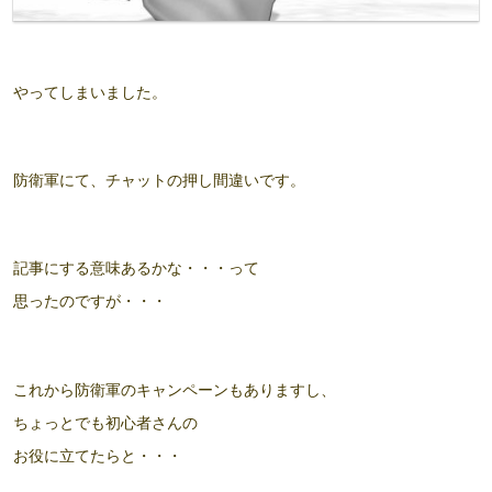
やってしまいました。
防衛軍にて、
チャットの押し間違いです。
記事にする意味あるかな・・・って
思ったのですが・・・
これから防衛軍のキャンペーンもありますし、
ちょっとでも初心者さんの
お役に立てたらと・・・