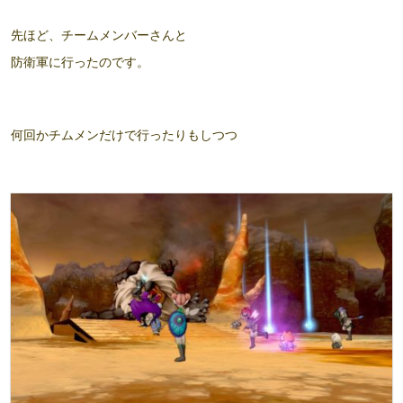
先ほど、チームメンバーさんと
防衛軍に行ったのです。
何回かチムメンだけで行ったりもしつつ