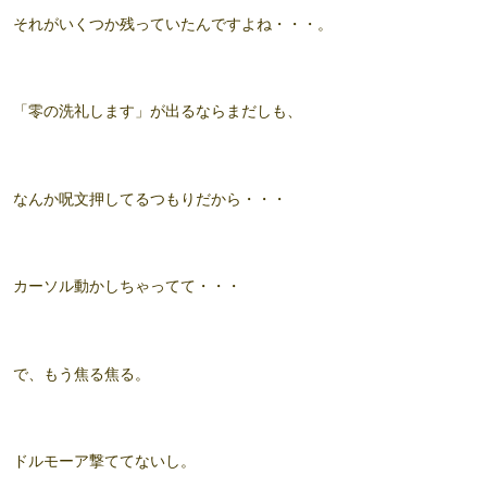
それがいくつか残っていたんですよね・・・。
「零の洗礼します」が出るならまだしも、
なんか呪文押してるつもりだから・・・
カーソル動かしちゃってて・・・
で、もう焦る焦る。
ドルモーア撃ててないし。