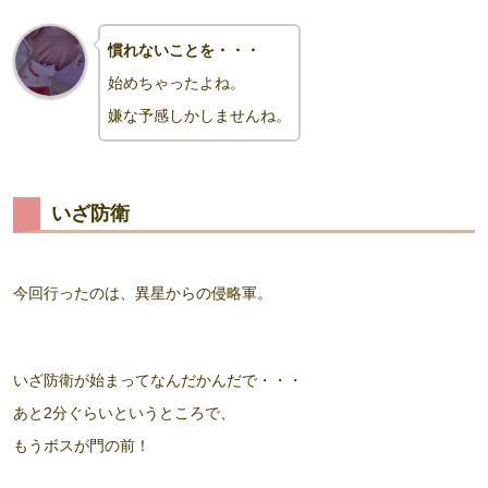
慣れないことを・・・
始めちゃったよね。
嫌な予感しかしませんね。
いざ防衛
今回行ったのは、異星からの侵略軍。
いざ防衛が始まってなんだかんだで・・・
あと2分ぐらいというところで、
もうボスが門の前！