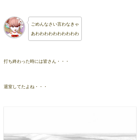
ごめんなさい言わなきゃ
あわわわわわわわわわわ
打ち終わった時には皆さん・・・
退室
してたよね・・・