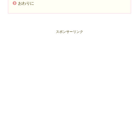
おわりに
スポンサーリンク