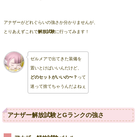
アナザーがどれぐらいの強さか分かりませんが、
とりあえずこれで
解放試験
に行ってみます！
ゼルメアで出てきた装備を
置いとけばいいんだけど、
どのセットがいいの〜？
って
迷って捨てちゃうんだよねぇ
アナザー解放試験とGランクの強さ