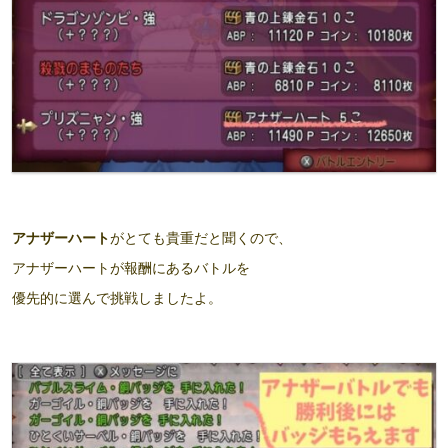
アナザーハート
がとても貴重だと聞くので、
アナザーハートが報酬にあるバトルを
優先的に選んで挑戦しましたよ。