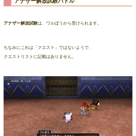
アナザー解放試験バトル
アナザー解放試験
は、ワルぼうから受けられます。
ちなみにこれは「クエスト」ではないようで、
クエストリストに記載はありません。