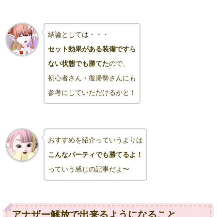
結論としては・・・
セット効果がある装備ですら
ない状態でも勝てた
ので、
初心者さん・復帰勢さんにも
参考にしていただけるかと！
おすすめを
紹介
っていうよりは
こんなパーティでも勝てるよ！
っていう感じの記事だよ〜
アナザー解放で出来るようになること