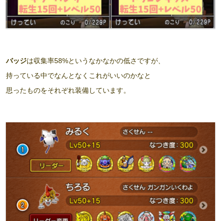
バッジ
は収集率58%というなかなかの低さですが、
持っている中でなんとなくこれがいいのかなと
思ったものをそれぞれ装備しています。