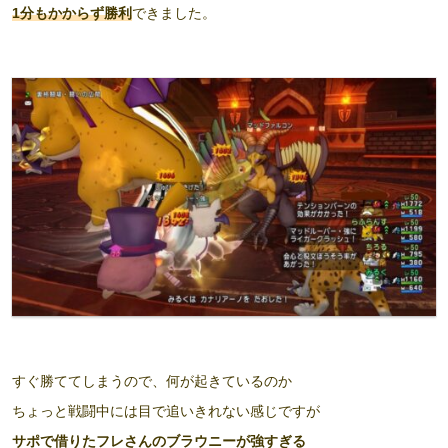
1分もかからず勝利
できました。
すぐ勝ててしまうので、何が起きているのか
ちょっと戦闘中には目で追いきれない感じですが
サポで借りたフレさんのブラウニーが強すぎる