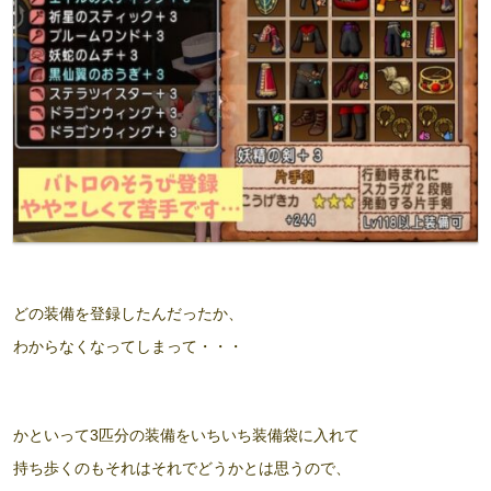
どの装備を登録したんだったか、
わからなくなってしまって・・・
かといって3匹分の装備をいちいち装備袋に入れて
持ち歩くのもそれはそれでどうかとは思うので、