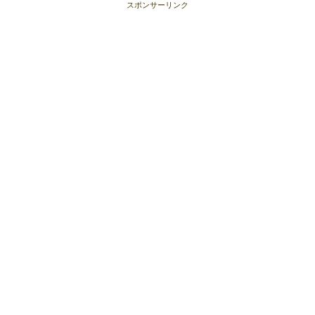
スポンサーリンク