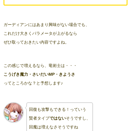
ガーディアンにはあまり興味がない場合でも、
これだけ大きくパラメータが上がるなら
ぜひ取っておきたい内容ですよね。
この感じで増えるなら、竜術士は・・・
こうげき魔力・さいだいMP・きようさ
ってところかな？と予想します♪
回復も攻撃もできる！っていう
賢者タイプ
ではない
そうですし、
回魔は増えなさそうですね