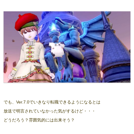
でも、Ver.7.0でいきなり転職できるようになるとは
放送で明言されていなかった気がするけど・・・
どうだろう？雰囲気的には出来そう？