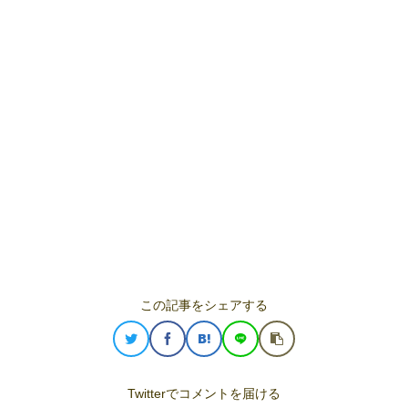
この記事をシェアする
Twitterでコメントを届ける