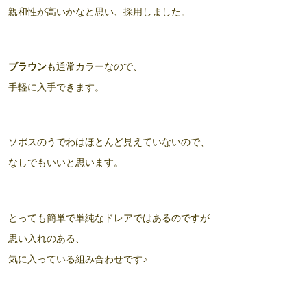
親和性が高いかなと思い、採用しました。
ブラウン
も通常カラーなので、
手軽に入手できます。
ソポスのうでわはほとんど見えていないので、
なしでもいいと思います。
とっても簡単で単純なドレアではあるのですが
思い入れのある、
気に入っている組み合わせです♪