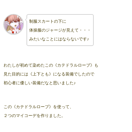
制服スカートの下に
体操服のジャージが見えて・・・
みたいなことにはならないです♪
わたしが初めて染めたこの《カテドラルローブ》も
見た目的には《上下とも》
になる装備でしたので
初心者に優しい装備だなと思いました♪
この《カテドラルローブ》を使って、
２つのマイコーデを作りました。