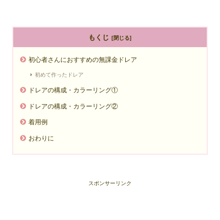
もくじ
初心者さんにおすすめの無課金ドレア
初めて作ったドレア
ドレアの構成・カラーリング①
ドレアの構成・カラーリング②
着用例
おわりに
スポンサーリンク