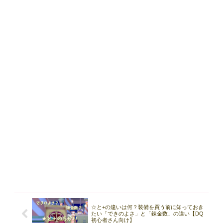
☆と+の違いは何？装備を買う前に知っておき
たい「できのよさ」と「錬金数」の違い【DQ
初心者さん向け】