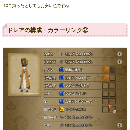
10こ買ったとしてもお安い色ですね。
ドレアの構成・カラーリング②