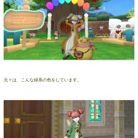
元々は、こんな緑系の色をしています。