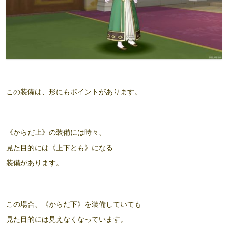
この装備は、形にもポイントがあります。
《からだ上》の装備には時々、
見た目的には《上下とも》
になる
装備があります。
この場合、《からだ下》を装備していても
見た目的には見えなくなっています
。