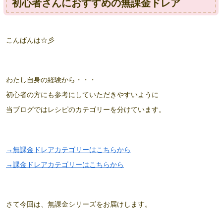
初心者さんにおすすめの無課金ドレア
こんばんは☆彡
わたし自身の経験から・・・
初心者の方にも参考にしていただきやすいように
当ブログではレシピのカテゴリーを分けています。
→無課金ドレアカテゴリーはこちらから
→課金ドレアカテゴリーはこちらから
さて今回は、無課金シリーズをお届けします。