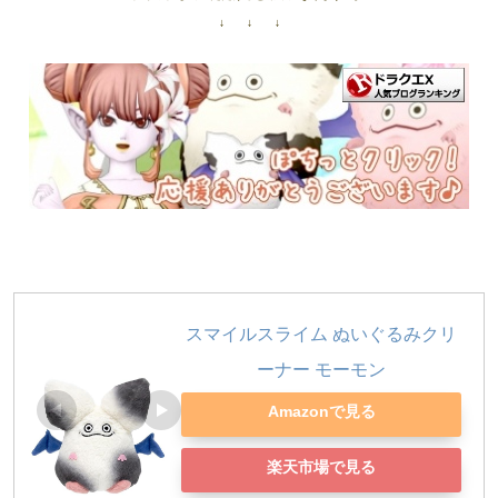
↓ ↓ ↓
スマイルスライム ぬいぐるみクリ
ーナー モーモン
Amazonで見る
楽天市場で見る