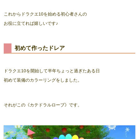
これからドラクエ10を始める初心者さんの
お役に立てれば嬉しいです♪
初めて作ったドレア
ドラクエ10を開始して半年ちょっと過ぎたある日
初めて装備のカラーリングをしました。
それがこの《カテドラルローブ》です。