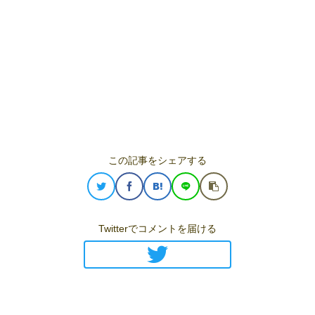
この記事をシェアする
Twitterでコメントを届ける