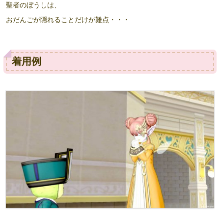
聖者のぼうしは、
おだんごが隠れることだけが難点・・・
着用例