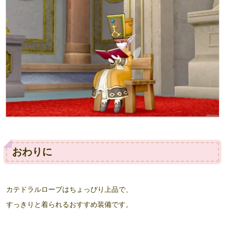
おわりに
カテドラルローブはちょっぴり上品で、
すっきりと着られるおすすめ装備です。