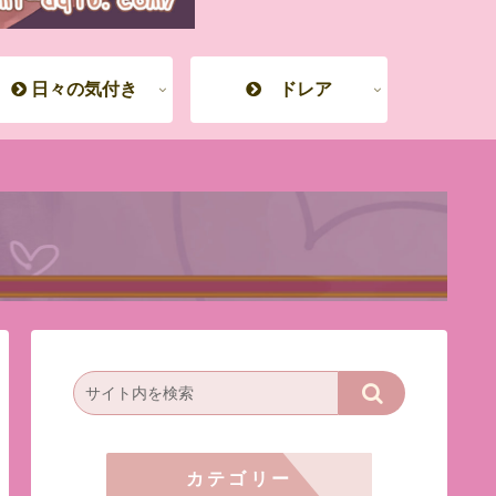
日々の気付き
ドレア
カテゴリー