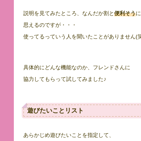
説明を見てみたところ、なんだか割と
便利そう
に
思えるのですが・・・
使ってるっていう人を聞いたことがありません(
具体的にどんな機能なのか、フレンドさんに
協力してもらって試してみました♪
遊びたいことリスト
あらかじめ遊びたいことを指定して、