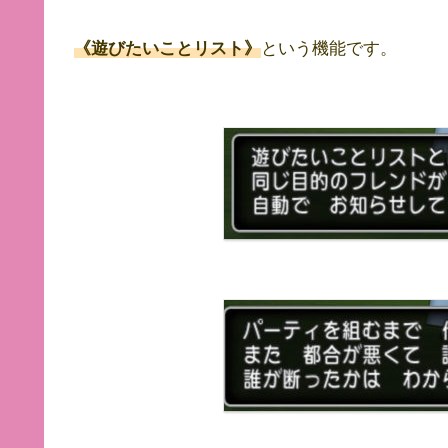
《遊びたいことリスト》
という機能です。