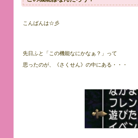
こんばんは☆彡
先日ふと「この機能なにかなぁ？」って
思ったのが、《さくせん》の中にある・・・