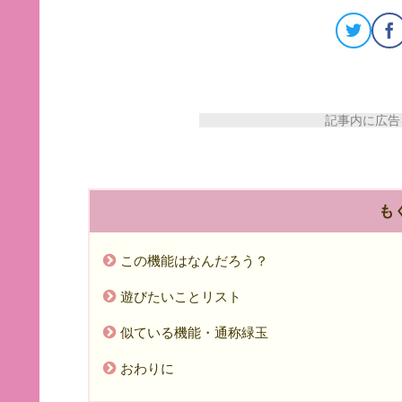
記事内に広告を
も
この機能はなんだろう？
遊びたいことリスト
似ている機能・通称緑玉
おわりに