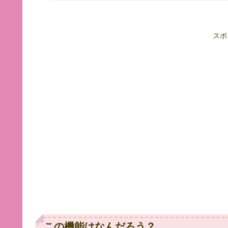
スポ
この機能はなんだろう？