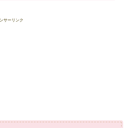
ンサーリンク