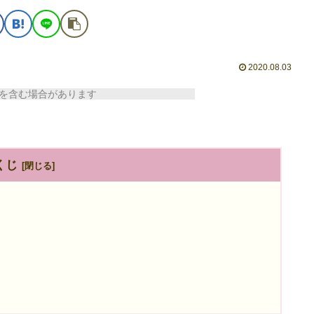
2020.08.03
含む場合があります
くじ