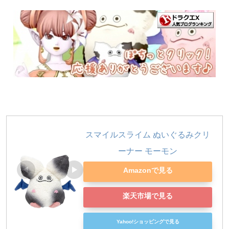
スマイルスライム ぬいぐるみクリ
ーナー モーモン
Amazonで見る
楽天市場で見る
Yahoo!ショッピングで見る