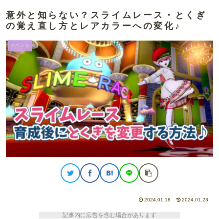
意外と知らない？スライムレース・とくぎ
の覚え直し方とレアカラーへの変化♪
イベント
2024.01.18
2024.01.23
記事内に広告を含む場合があります