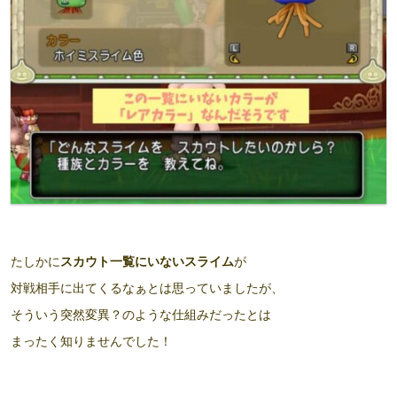
たしかに
スカウト一覧にいないスライム
が
対戦相手に出てくるなぁとは思っていましたが、
そういう突然変異？のような仕組みだったとは
まったく知りませんでした！