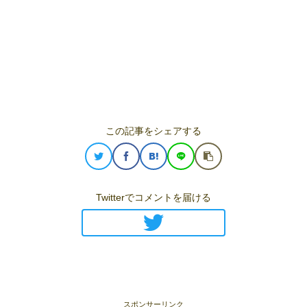
この記事をシェアする
Twitterでコメントを届ける
スポンサーリンク