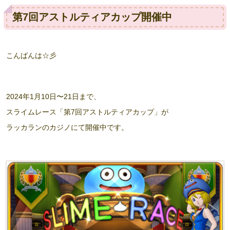
第7回アストルティアカップ開催中
こんばんは☆彡
2024年1月10日〜21日まで、
スライムレース「第7回アストルティアカップ」が
ラッカランのカジノにて開催中です。