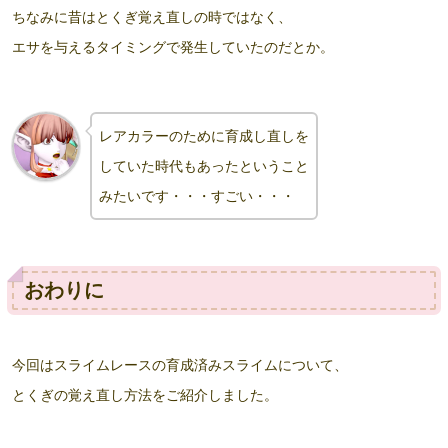
ちなみに昔はとくぎ覚え直しの時ではなく、
エサを与えるタイミングで発生していたのだとか。
レアカラーのために育成し直しを
していた時代もあったということ
みたいです・・・すごい・・・
おわりに
今回はスライムレースの育成済みスライムについて、
とくぎの覚え直し方法をご紹介しました。