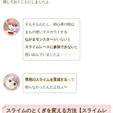
残しておくことにしましたよ。
そもそもわたし、初心者の時は
まもの使いでスカウトする
なかまモンスター
がいないと
スライムレースに参加できない
と
思い込んでいましたよ・・・
専用のスライムを育成する
って
知らなかったんだよねぇ〜
スライムのとくぎを変える方法【スライムレ