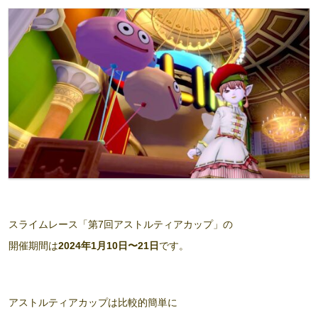
スライムレース「第7回アストルティアカップ」の
開催期間は
2024年1月10日〜21日
です。
アストルティアカップは比較的簡単に