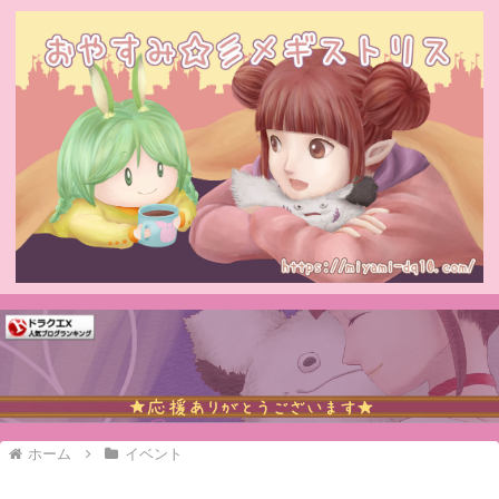
ホーム
イベント