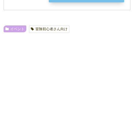
イベント
冒険初心者さん向け