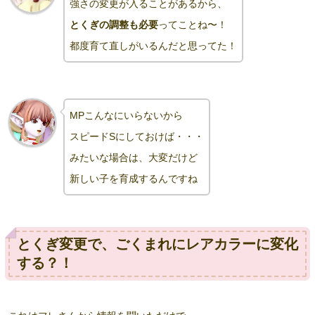
強さの変更が入ることがあるから、
とくぎの調整も必要
ってことね〜！
都度
育て直しがいるんだと思ってた！
MPこんなにいらないから
スピードSにしておけば・・・
みたいな場合は、大変だけど
新しい子を育成するんですね
とくぎ変更で、ごくまれにレアカラーに変化
する？！